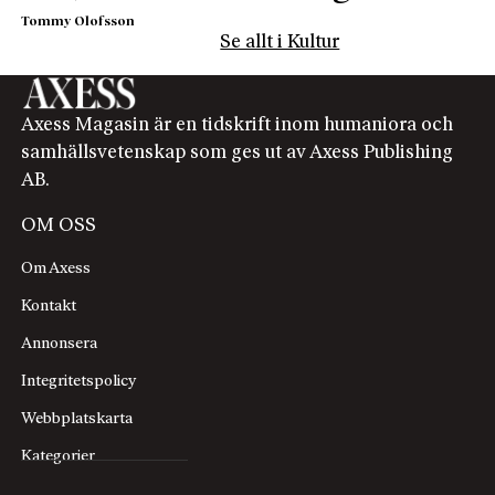
Tommy Olofsson
Se allt i Kultur
Axess Magasin är en tidskrift inom humaniora och
samhällsvetenskap som ges ut av Axess Publishing
AB.
OM OSS
Om Axess
Kontakt
Annonsera
Integritetspolicy
Webbplatskarta
Kategorier