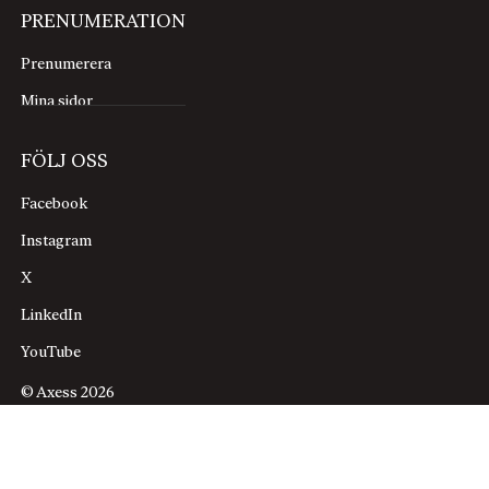
PRENUMERATION
Prenumerera
Mina sidor
FÖLJ OSS
Facebook
Instagram
X
LinkedIn
YouTube
© Axess 2026