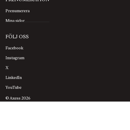
Prenumerera
Mina sidor
FÖLJ OSS
Facebook
Instagram
X
LinkedIn
YouTube
© Axess 2026