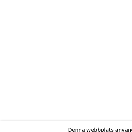
Denna webbplats använ