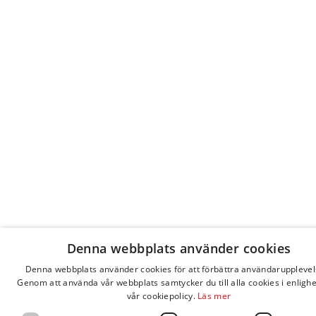
Denna webbplats använder cookies
Denna webbplats använder cookies för att förbättra användarupplevel
Genom att använda vår webbplats samtycker du till alla cookies i enligh
vår cookiepolicy.
Läs mer