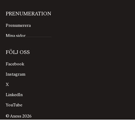
PRENUMERATION
Prenumerera
Mina sidor
FÖLJ OSS
Facebook
Instagram
X
LinkedIn
YouTube
© Axess 2026