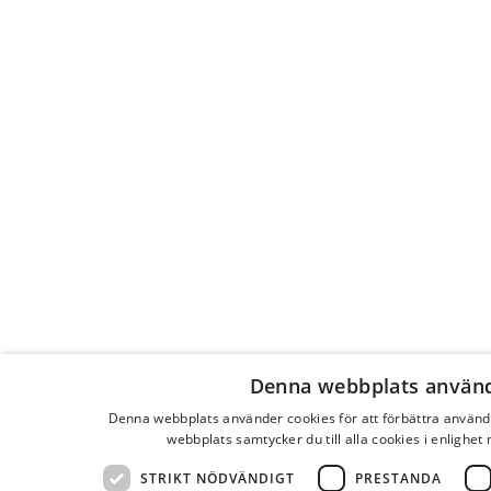
Denna webbplats använd
Denna webbplats använder cookies för att förbättra använ
webbplats samtycker du till alla cookies i enlighet
STRIKT NÖDVÄNDIGT
PRESTANDA