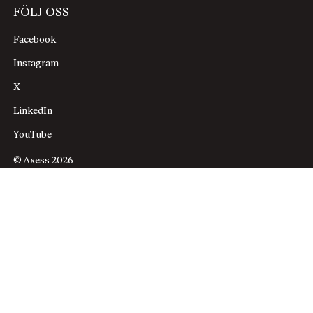
FÖLJ OSS
Facebook
Instagram
X
LinkedIn
YouTube
© Axess 2026