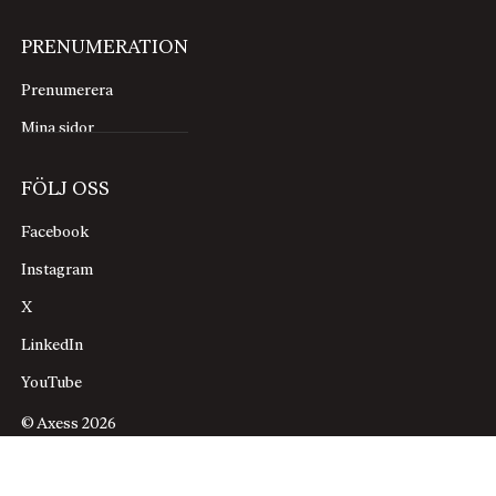
PRENUMERATION
Prenumerera
Mina sidor
FÖLJ OSS
Facebook
Instagram
X
LinkedIn
YouTube
© Axess 2026