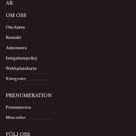
AB.
OM OSS
Om Axess
Kontakt
Annonsera
Integritetspolicy
Webbplatskarta
Kategorier
PRENUMERATION
Prenumerera
Mina sidor
FÖLJ OSS