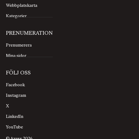
Webbplatskarta
Kategorier
PRENUMERATION
Prenumerera
Mina sidor
FÖLJ OSS
Facebook
Instagram
X
LinkedIn
YouTube
© Axess 2026