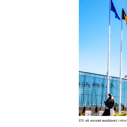
EU: ett enormt maskineri, i sto