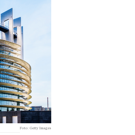
Foto: Getty Images