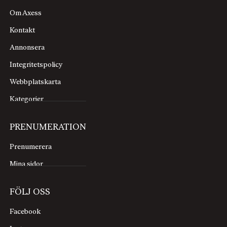
Om Axess
Kontakt
Annonsera
Integritetspolicy
Webbplatskarta
Kategorier
PRENUMERATION
Prenumerera
Mina sidor
FÖLJ OSS
Facebook