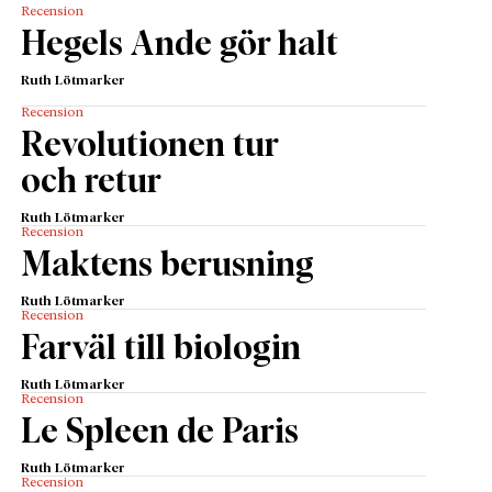
Recension
Hegels Ande gör halt
Ruth Lötmarker
Recension
Revolutionen tur
och retur
Ruth Lötmarker
Recension
Maktens berusning
Ruth Lötmarker
Recension
Farväl till biologin
Ruth Lötmarker
Recension
Le Spleen de Paris
Ruth Lötmarker
Recension