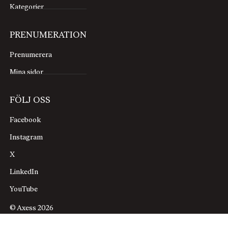
Kategorier
PRENUMERATION
Prenumerera
Mina sidor
FÖLJ OSS
Facebook
Instagram
X
LinkedIn
YouTube
© Axess 2026