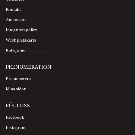
Kontakt
Annonsera
Integritetspolicy
Webbplatskarta
Kategorier
PRENUMERATION
Prenumerera
Mina sidor
FÖLJ OSS
Facebook
Instagram