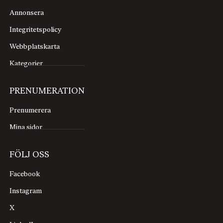
Annonsera
Integritetspolicy
Webbplatskarta
Kategorier
PRENUMERATION
Prenumerera
Mina sidor
FÖLJ OSS
Facebook
Instagram
X