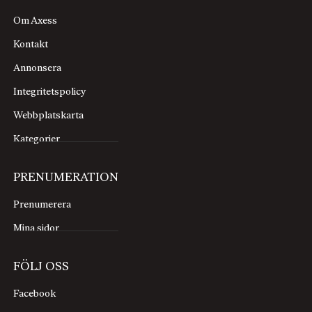
Om Axess
Kontakt
Annonsera
Integritetspolicy
Webbplatskarta
Kategorier
PRENUMERATION
Prenumerera
Mina sidor
FÖLJ OSS
Facebook