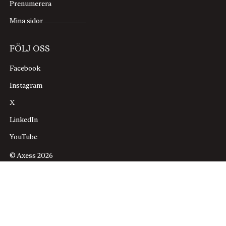
Prenumerera
Mina sidor
FÖLJ OSS
Facebook
Instagram
X
LinkedIn
YouTube
© Axess 2026