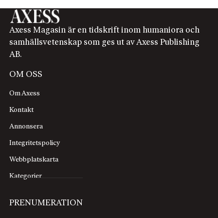
Axess Magasin är en tidskrift inom humaniora och
samhällsvetenskap som ges ut av Axess Publishing
AB.
OM OSS
Om Axess
Kontakt
Annonsera
Integritetspolicy
Webbplatskarta
Kategorier
PRENUMERATION