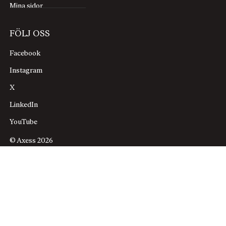
Mina sidor
FÖLJ OSS
Facebook
Instagram
X
LinkedIn
YouTube
© Axess 2026