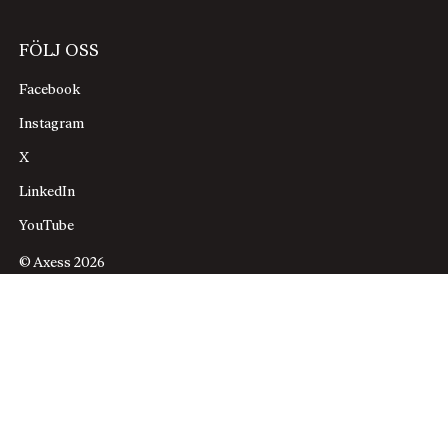
FÖLJ OSS
Facebook
Instagram
X
LinkedIn
YouTube
© Axess 2026