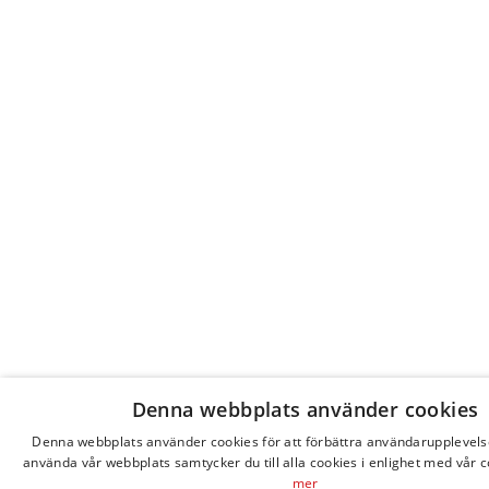
Denna webbplats använder cookies
Denna webbplats använder cookies för att förbättra användarupplevel
använda vår webbplats samtycker du till alla cookies i enlighet med vår c
mer