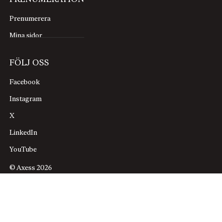
Prenumerera
Mina sidor
FÖLJ OSS
Facebook
Instagram
X
LinkedIn
YouTube
© Axess 2026