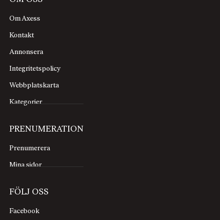
Om Axess
Kontakt
Annonsera
Integritetspolicy
Webbplatskarta
Kategorier
PRENUMERATION
Prenumerera
Mina sidor
FÖLJ OSS
Facebook