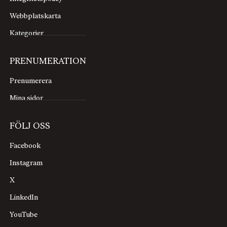
Webbplatskarta
Kategorier
PRENUMERATION
Prenumerera
Mina sidor
FÖLJ OSS
Facebook
Instagram
X
LinkedIn
YouTube