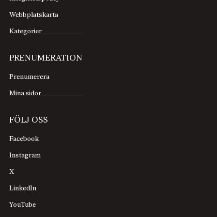
Webbplatskarta
Kategorier
PRENUMERATION
Prenumerera
Mina sidor
FÖLJ OSS
Facebook
Instagram
X
LinkedIn
YouTube