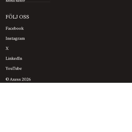
Mina sidor
FÖLJ OSS
Facebook
Instagram
X
LinkedIn
YouTube
© Axess 2026