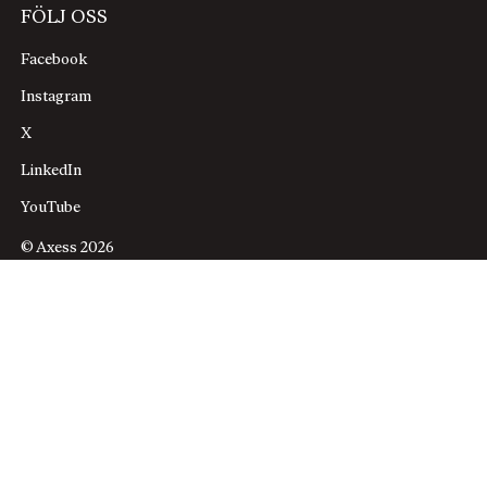
FÖLJ OSS
Facebook
Instagram
X
LinkedIn
YouTube
© Axess 2026