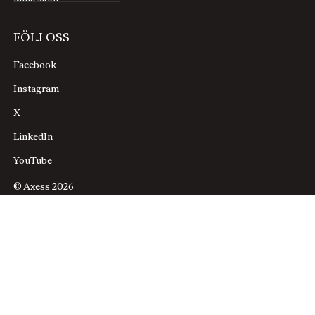
FÖLJ OSS
Facebook
Instagram
X
LinkedIn
YouTube
© Axess 2026