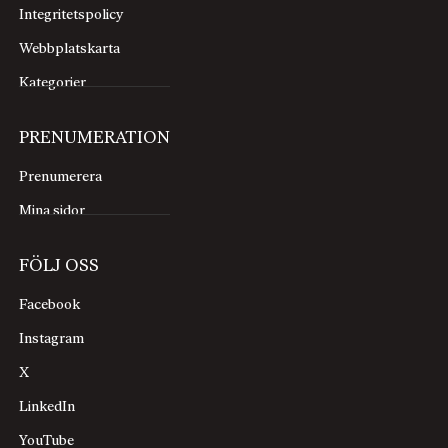
Integritetspolicy
Webbplatskarta
Kategorier
PRENUMERATION
Prenumerera
Mina sidor
FÖLJ OSS
Facebook
Instagram
X
LinkedIn
YouTube