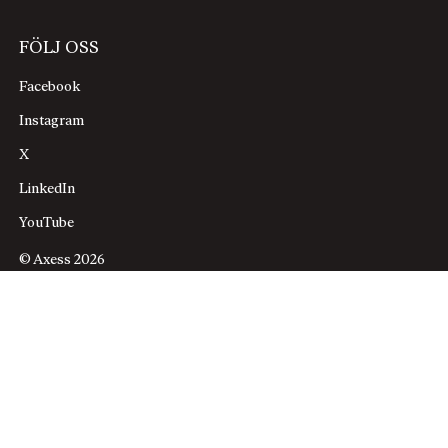
FÖLJ OSS
Facebook
Instagram
X
LinkedIn
YouTube
© Axess 2026