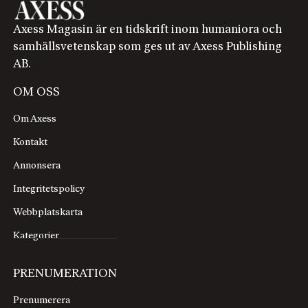
Axess Magasin är en tidskrift inom humaniora och
samhällsvetenskap som ges ut av Axess Publishing
AB.
OM OSS
Om Axess
Kontakt
Annonsera
Integritetspolicy
Webbplatskarta
Kategorier
PRENUMERATION
Prenumerera