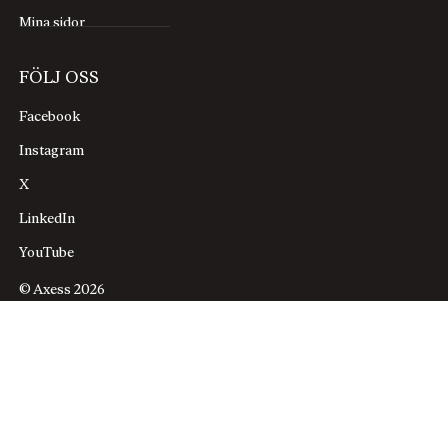
Mina sidor
FÖLJ OSS
Facebook
Instagram
X
LinkedIn
YouTube
© Axess 2026