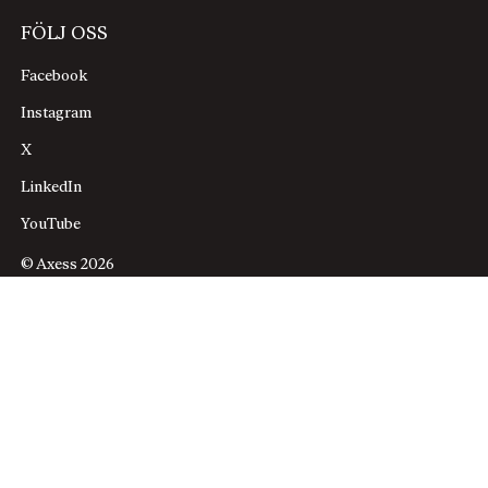
FÖLJ OSS
Facebook
Instagram
X
LinkedIn
YouTube
© Axess 2026