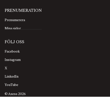
PRENUMERATION
Prenumerera
Mina sidor
FÖLJ OSS
Facebook
Instagram
X
LinkedIn
YouTube
© Axess 2026