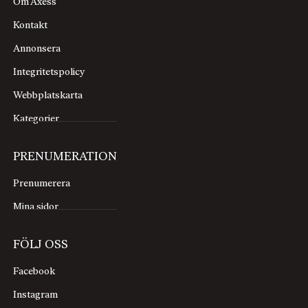
Om Axess
Kontakt
Annonsera
Integritetspolicy
Webbplatskarta
Kategorier
PRENUMERATION
Prenumerera
Mina sidor
FÖLJ OSS
Facebook
Instagram