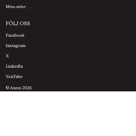
Mina sidor
FÖLJ OSS
Facebook
Instagram
X
LinkedIn
YouTube
© Axess 2026