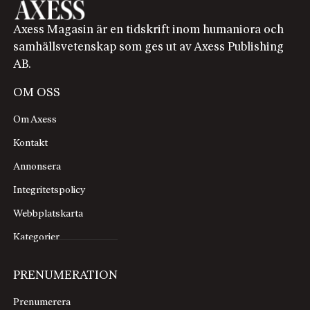
Axess Magasin är en tidskrift inom humaniora och
samhällsvetenskap som ges ut av Axess Publishing
AB.
OM OSS
Om Axess
Kontakt
Annonsera
Integritetspolicy
Webbplatskarta
Kategorier
PRENUMERATION
Prenumerera