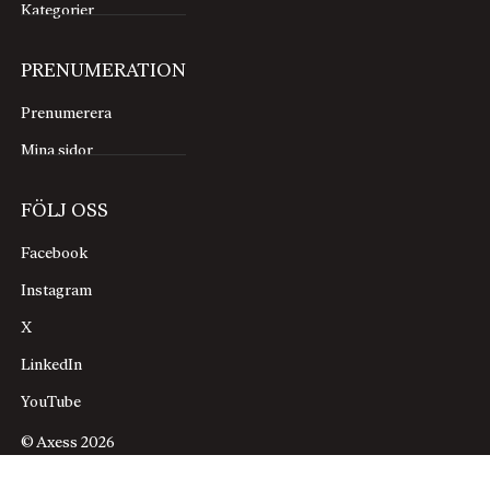
Kategorier
PRENUMERATION
Prenumerera
Mina sidor
FÖLJ OSS
Facebook
Instagram
X
LinkedIn
YouTube
© Axess 2026