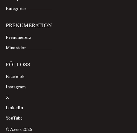
Kategorier
PRENUMERATION
Prenumerera
Mina sidor
FÖLJ OSS
Facebook
Instagram
X
LinkedIn
YouTube
© Axess 2026