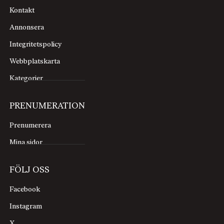
Kontakt
Annonsera
Integritetspolicy
Webbplatskarta
Kategorier
PRENUMERATION
Prenumerera
Mina sidor
FÖLJ OSS
Facebook
Instagram
X