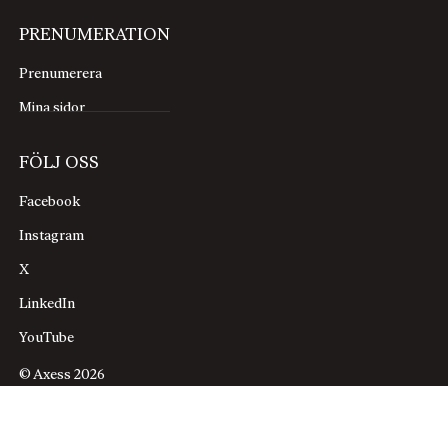
PRENUMERATION
Prenumerera
Mina sidor
FÖLJ OSS
Facebook
Instagram
X
LinkedIn
YouTube
© Axess 2026