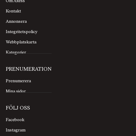
Om Axess
Kontakt
Annonsera
Integritetspolicy
Webbplatskarta
Kategorier
PRENUMERATION
Prenumerera
Mina sidor
FÖLJ OSS
Facebook
Instagram