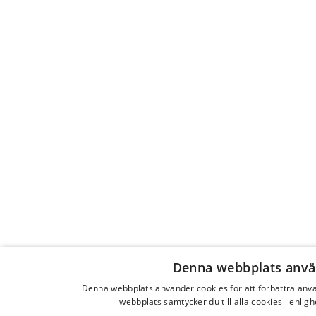
Denna webbplats anvä
Denna webbplats använder cookies för att förbättra an
webbplats samtycker du till alla cookies i enlig