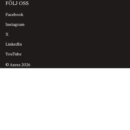
FÖLJ OSS
Facebook
Instagram
X
LinkedIn
YouTube
© Axess 2026