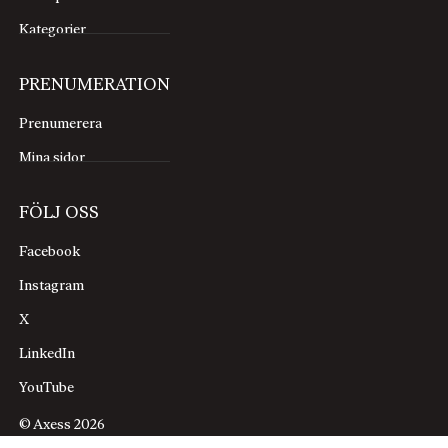
Kategorier
PRENUMERATION
Prenumerera
Mina sidor
FÖLJ OSS
Facebook
Instagram
X
LinkedIn
YouTube
© Axess 2026