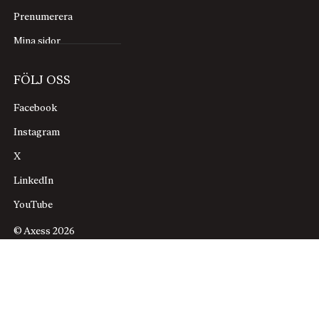
Prenumerera
Mina sidor
FÖLJ OSS
Facebook
Instagram
X
LinkedIn
YouTube
© Axess 2026