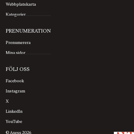
Webbplatskarta
Kategorier
PRENUMERATION
Prenumerera
Mina sidor
FÖLJ OSS
Facebook
Instagram
X
LinkedIn
YouTube
© Axess 2026