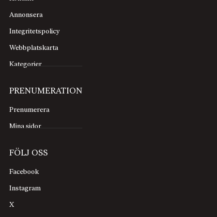
Annonsera
Integritetspolicy
Webbplatskarta
Kategorier
PRENUMERATION
Prenumerera
Mina sidor
FÖLJ OSS
Facebook
Instagram
X