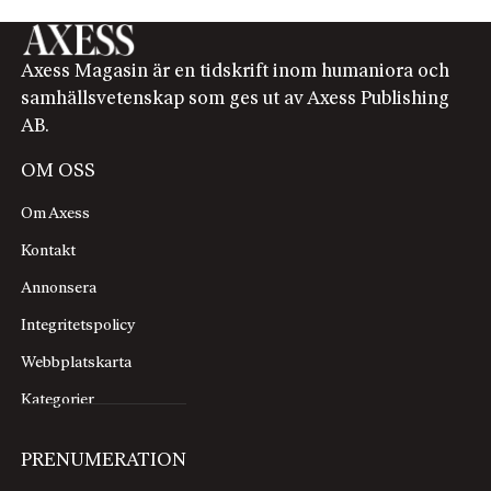
Axess Magasin är en tidskrift inom humaniora och
samhällsvetenskap som ges ut av Axess Publishing
AB.
OM OSS
Om Axess
Kontakt
Annonsera
Integritetspolicy
Webbplatskarta
Kategorier
PRENUMERATION