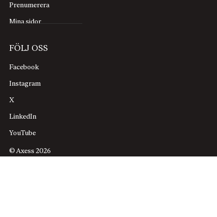
Prenumerera
Mina sidor
FÖLJ OSS
Facebook
Instagram
X
LinkedIn
YouTube
© Axess 2026