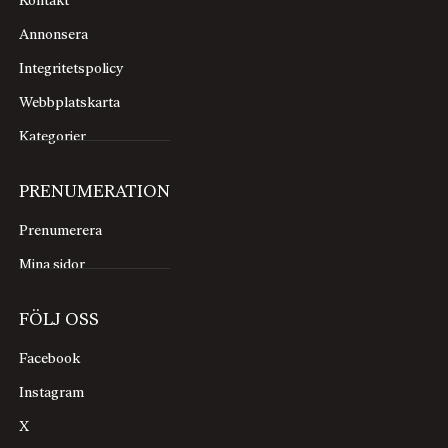
Kontakt
Annonsera
Integritetspolicy
Webbplatskarta
Kategorier
PRENUMERATION
Prenumerera
Mina sidor
FÖLJ OSS
Facebook
Instagram
X