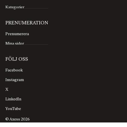
Kategorier
PRENUMERATION
Prenumerera
Mina sidor
FÖLJ OSS
Facebook
Instagram
X
LinkedIn
YouTube
© Axess 2026