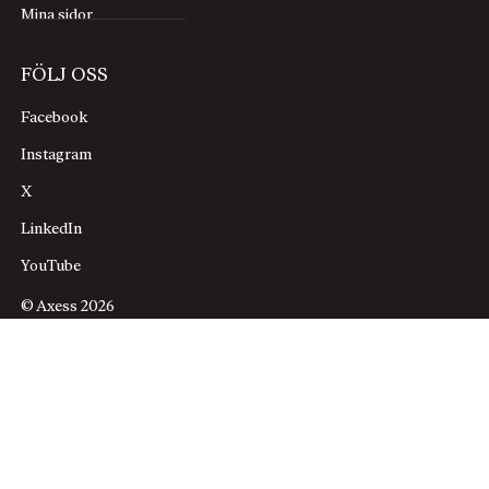
Mina sidor
FÖLJ OSS
Facebook
Instagram
X
LinkedIn
YouTube
© Axess 2026