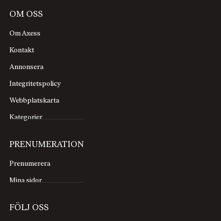
OM OSS
Om Axess
Kontakt
Annonsera
Integritetspolicy
Webbplatskarta
Kategorier
PRENUMERATION
Prenumerera
Mina sidor
FÖLJ OSS