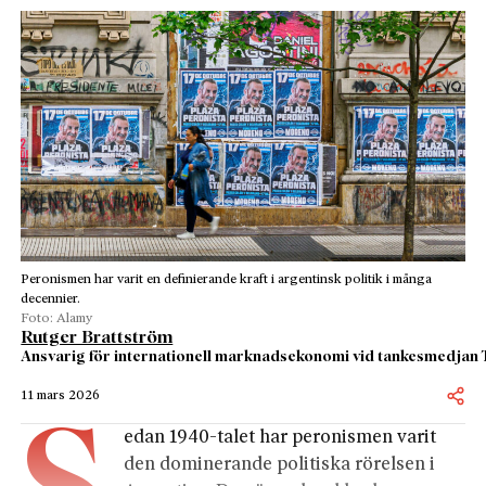
Peronismen har varit en definierande kraft i argentinsk politik i många
decennier.
Foto: Alamy
Rutger Brattström
Ansvarig för internationell marknadsekonomi vid tankesmedjan
11 mars 2026
edan 1940-talet har peronismen varit
den dominerande politiska rörelsen i