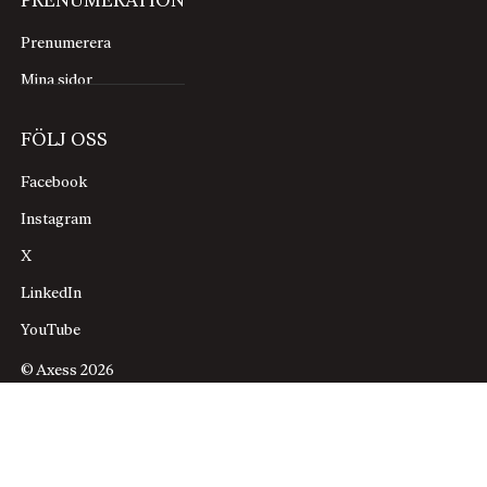
PRENUMERATION
Prenumerera
Mina sidor
FÖLJ OSS
Facebook
Instagram
X
LinkedIn
YouTube
© Axess 2026