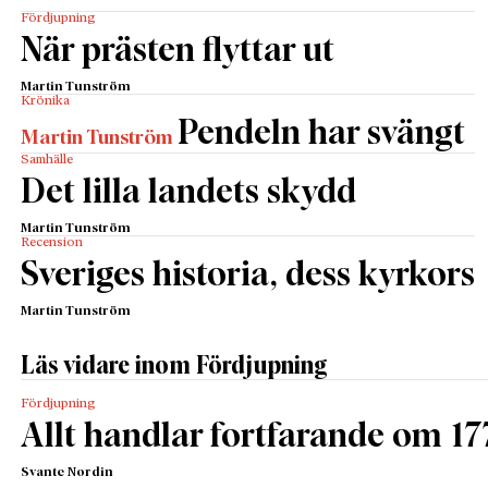
Fördjupning
När prästen flyttar ut
Martin Tunström
Krönika
Pendeln har svängt
Martin Tunström
Samhälle
Det lilla landets skydd
Martin Tunström
Recension
Sveriges historia, dess kyrkors
Martin Tunström
Läs vidare inom Fördjupning
Fördjupning
Allt handlar fortfarande om 17
Svante Nordin