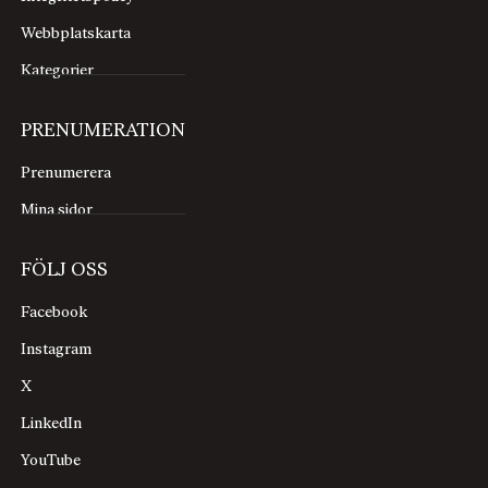
Webbplatskarta
Kategorier
PRENUMERATION
Prenumerera
Mina sidor
FÖLJ OSS
Facebook
Instagram
X
LinkedIn
YouTube