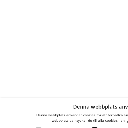
Denna webbplats anv
Denna webbplats använder cookies för att förbättra 
webbplats samtycker du till alla cookies i enl