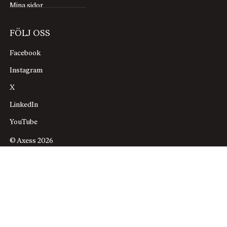
Mina sidor
FÖLJ OSS
Facebook
Instagram
X
LinkedIn
YouTube
© Axess 2026