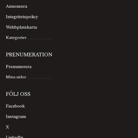
Annonsera
Integritetspolicy
Webbplatskarta
Kategorier
PRENUMERATION
Prenumerera
Mina sidor
FÖLJ OSS
Facebook
Instagram
X
LinkedIn